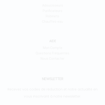
Adoucisseurs
Purificateurs
Robinets
Chauffes-eau
AIDE
Mon Compte
Questions Fréquentes
Nous Contacter
NEWSLETTER
Recevez vos codes de réduction et notre actualité en
vous inscrivant à notre newsletter.