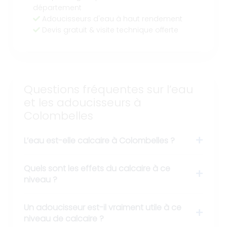
département
Adoucisseurs d'eau à haut rendement
Devis gratuit & visite technique offerte
Questions fréquentes sur l’eau
et les adoucisseurs à
Colombelles
L’eau est-elle calcaire à Colombelles ?
Quels sont les effets du calcaire à ce
niveau ?
Un adoucisseur est-il vraiment utile à ce
niveau de calcaire ?