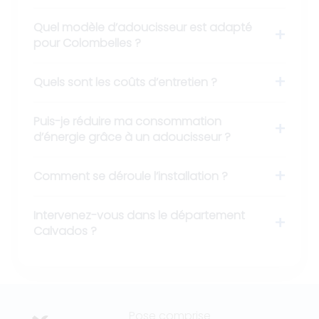
Quel modèle d’adoucisseur est adapté
pour Colombelles ?
Quels sont les coûts d’entretien ?
Puis-je réduire ma consommation
d’énergie grâce à un adoucisseur ?
Comment se déroule l’installation ?
Intervenez-vous dans le département
Calvados ?
Pose comprise