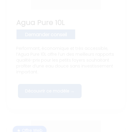
Agua Pure 10L
Demander conseil
Performant, économique et très accessible,
l’Agua Pure 10L offre l’un des meilleurs rapports
qualité-prix pour les petits foyers souhaitant
profiter d’une eau douce sans investissement
important.
Découvrir ce modèle →
★ Offre Web