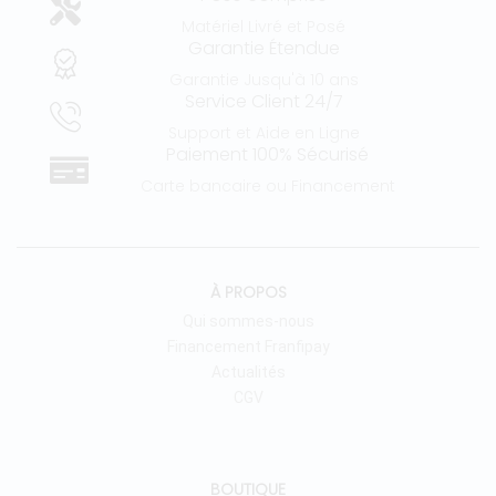
Matériel Livré et Posé
Garantie Étendue
Garantie Jusqu'à 10 ans
Service Client 24/7
Support et Aide en Ligne
Paiement 100% Sécurisé
Carte bancaire ou Financement
À PROPOS
Qui sommes-nous
Financement Franfipay
Actualités
CGV
BOUTIQUE