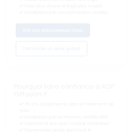
Peau plus douce et linge plus souple
Installation par nos techniciens certifiés
Voir nos adoucisseurs d’eau
Demander un devis gratuit
Pourquoi faire confiance à ADP
Diffusion ?
25 ans d’expérience dans le traitement de
l’eau
Installation par techniciens certifiés ADP
Garantie 10 ans avec contrat d’entretien
Dépannage rapide dans tout le