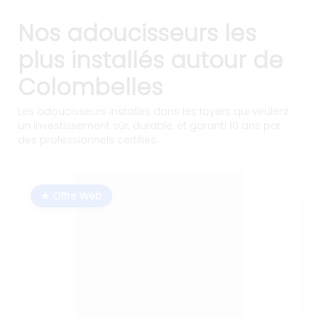
Nos adoucisseurs les
plus installés autour de
Colombelles
Les adoucisseurs installés dans les foyers qui veulent
un investissement sûr, durable, et garanti 10 ans par
des professionnels certifiés.
★ Offre Web