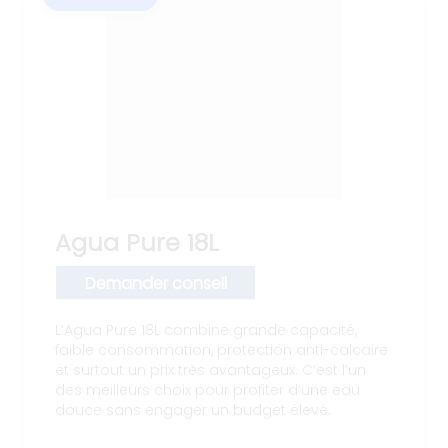
Agua Pure 18L
Demander conseil
L’Agua Pure 18L combine grande capacité,
faible consommation, protection anti-calcaire
et surtout un prix très avantageux. C’est l’un
des meilleurs choix pour profiter d’une eau
douce sans engager un budget élevé.