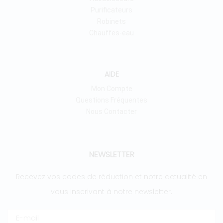
Purificateurs
Robinets
Chauffes-eau
AIDE
Mon Compte
Questions Fréquentes
Nous Contacter
NEWSLETTER
Recevez vos codes de réduction et notre actualité en
vous inscrivant à notre newsletter.