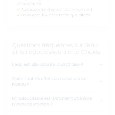
département
Adoucisseurs d'eau à haut rendement
Devis gratuit & visite technique offerte
Questions fréquentes sur l’eau
et les adoucisseurs à La Chaise
L’eau est-elle calcaire à La Chaise ?
Quels sont les effets du calcaire à ce
niveau ?
Un adoucisseur est-il vraiment utile à ce
niveau de calcaire ?