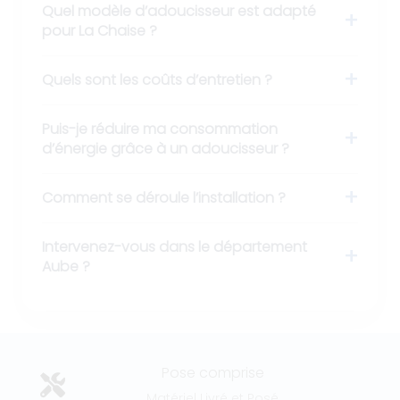
Quel modèle d’adoucisseur est adapté
pour La Chaise ?
Quels sont les coûts d’entretien ?
Puis-je réduire ma consommation
d’énergie grâce à un adoucisseur ?
Comment se déroule l’installation ?
Intervenez-vous dans le département
Aube ?
Pose comprise
Matériel Livré et Posé