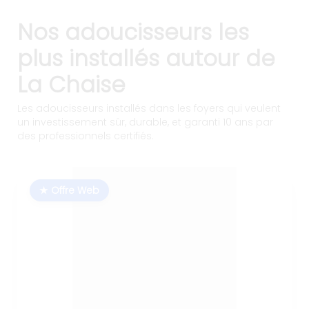
Nos adoucisseurs les
plus installés autour de
La Chaise
Les adoucisseurs installés dans les foyers qui veulent
un investissement sûr, durable, et garanti 10 ans par
des professionnels certifiés.
★ Offre Web