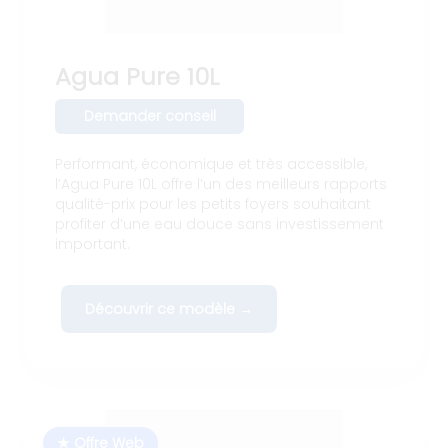
Agua Pure 10L
Demander conseil
Performant, économique et très accessible,
l’Agua Pure 10L offre l’un des meilleurs rapports
qualité-prix pour les petits foyers souhaitant
profiter d’une eau douce sans investissement
important.
Découvrir ce modèle →
★ Offre Web