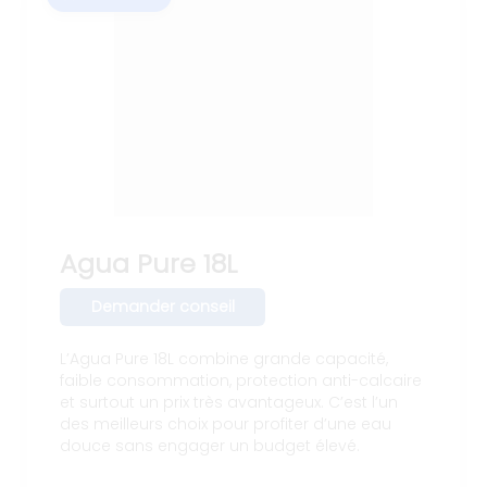
Agua Pure 18L
Demander conseil
L’Agua Pure 18L combine grande capacité,
faible consommation, protection anti-calcaire
et surtout un prix très avantageux. C’est l’un
des meilleurs choix pour profiter d’une eau
douce sans engager un budget élevé.