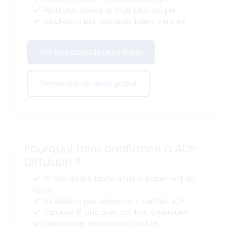
Peau plus douce et linge plus souple
Installation par nos techniciens certifiés
Voir nos adoucisseurs d’eau
Demander un devis gratuit
Pourquoi faire confiance à ADP
Diffusion ?
25 ans d’expérience dans le traitement de
l’eau
Installation par techniciens certifiés ADP
Garantie 10 ans avec contrat d’entretien
Dépannage rapide dans tout le