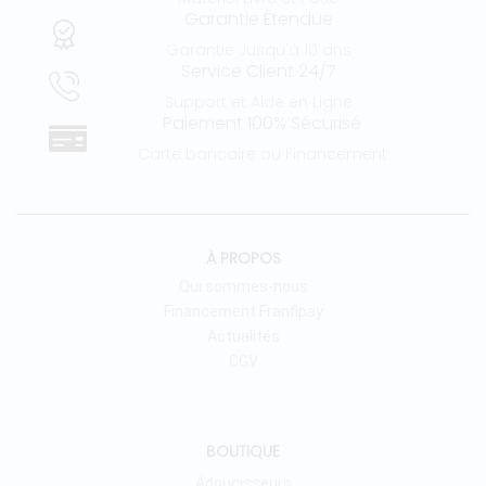
Garantie Étendue
Garantie Jusqu'à 10 ans
Service Client 24/7
Support et Aide en Ligne
Paiement 100% Sécurisé
Carte bancaire ou Financement
À PROPOS
Qui sommes-nous
Financement Franfipay
Actualités
CGV
BOUTIQUE
Adoucisseurs