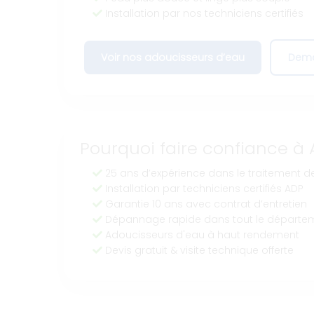
Installation par nos techniciens certifiés
Voir nos adoucisseurs d’eau
Dema
Pourquoi faire confiance à 
25 ans d’expérience dans le traitement de
Installation par techniciens certifiés ADP
Garantie 10 ans avec contrat d’entretien
Dépannage rapide dans tout le départe
Adoucisseurs d'eau à haut rendement
Devis gratuit & visite technique offerte