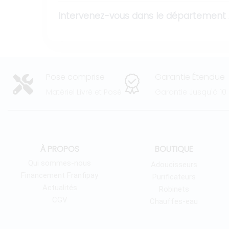
Intervenez-vous dans le département
Pose comprise
Garantie Étendue
Matériel Livré et Posé
Garantie Jusqu'à 10
À PROPOS
BOUTIQUE
Qui sommes-nous
Adoucisseurs
Financement Franfipay
Purificateurs
Actualités
Robinets
CGV
Chauffes-eau