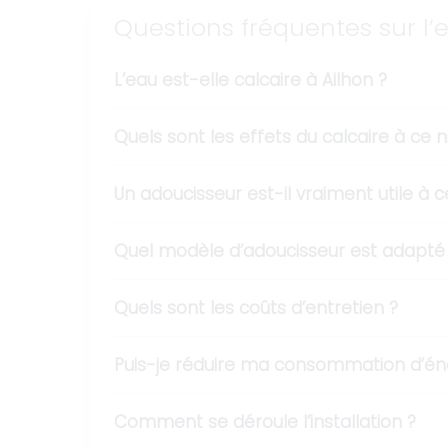
Questions fréquentes sur l’
L’eau est-elle calcaire à Ailhon ?
Quels sont les effets du calcaire à ce n
Un adoucisseur est-il vraiment utile à c
Quel modèle d’adoucisseur est adapté 
Quels sont les coûts d’entretien ?
Puis-je réduire ma consommation d’éne
Comment se déroule l’installation ?