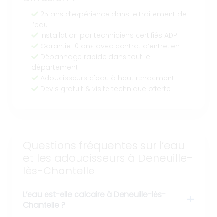
25 ans d’expérience dans le traitement de
l’eau
Installation par techniciens certifiés ADP
Garantie 10 ans avec contrat d’entretien
Dépannage rapide dans tout le
département
Adoucisseurs d'eau à haut rendement
Devis gratuit & visite technique offerte
Questions fréquentes sur l’eau
et les adoucisseurs à Deneuille-
lès-Chantelle
L’eau est-elle calcaire à Deneuille-lès-
Chantelle ?