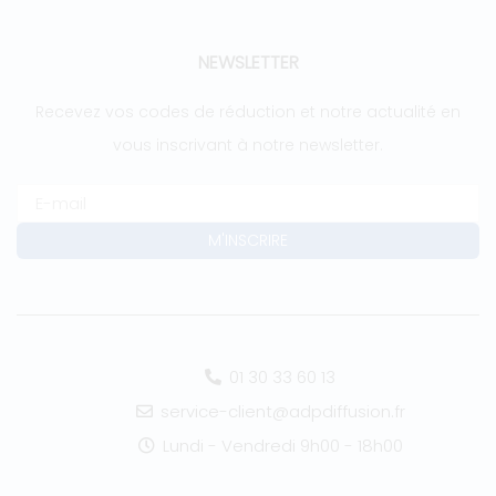
NEWSLETTER
Recevez vos codes de réduction et notre actualité en
vous inscrivant à notre newsletter.
01 30 33 60 13
service-client@adpdiffusion.fr
Lundi - Vendredi 9h00 - 18h00