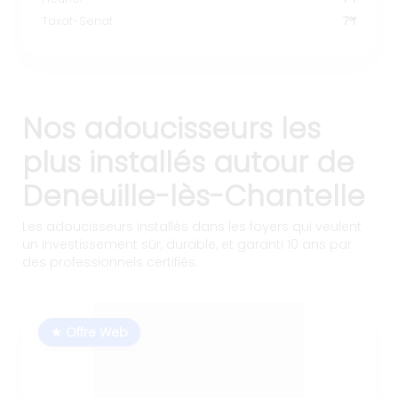
Taxat-Senat
7°f
Nos adoucisseurs les
plus installés autour de
Deneuille-lès-Chantelle
Les adoucisseurs installés dans les foyers qui veulent
un investissement sûr, durable, et garanti 10 ans par
des professionnels certifiés.
★ Offre Web