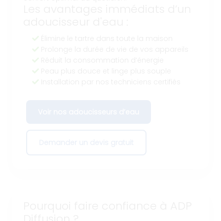
Les avantages immédiats d’un
adoucisseur d'eau :
Élimine le tartre dans toute la maison
Prolonge la durée de vie de vos appareils
Réduit la consommation d’énergie
Peau plus douce et linge plus souple
Installation par nos techniciens certifiés
Voir nos adoucisseurs d’eau
Demander un devis gratuit
Pourquoi faire confiance à ADP
Diffusion ?