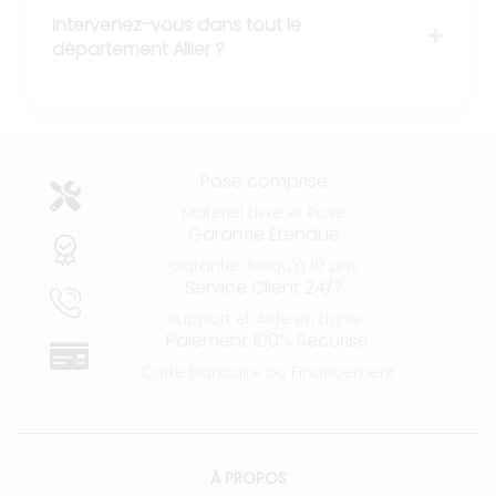
Intervenez-vous dans tout le
département Allier ?
Pose comprise
Matériel Livré et Posé
Garantie Étendue
Garantie Jusqu'à 10 ans
Service Client 24/7
Support et Aide en Ligne
Paiement 100% Sécurisé
Carte bancaire ou Financement
À PROPOS