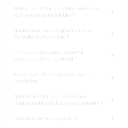
Pourquoi installer un adoucisseur alors
que l’eau est peu calcaire ?
Quels bénéfices puis-je attendre à
Deneuille-lès-Chantelle ?
Un adoucisseur consomme-t-il
beaucoup d’eau ou de sel ?
Ai-je besoin d’un diagnostic avant
installation ?
Quel est le coût d’un adoucisseur
adapté à une eau faiblement calcaire ?
L’entretien est-il obligatoire ?