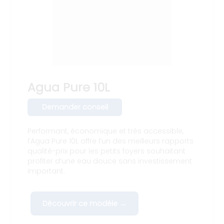
Agua Pure 10L
Demander conseil
Performant, économique et très accessible,
l’Agua Pure 10L offre l’un des meilleurs rapports
qualité-prix pour les petits foyers souhaitant
profiter d’une eau douce sans investissement
important.
Découvrir ce modèle →