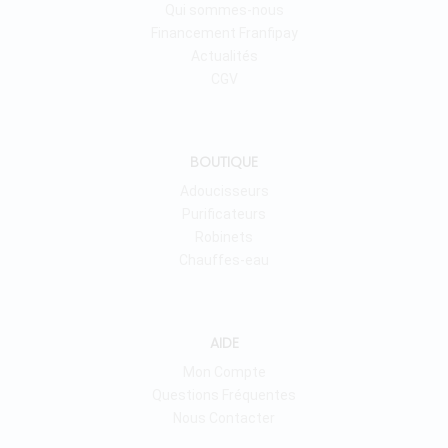
Qui sommes-nous
Financement Franfipay
Actualités
CGV
BOUTIQUE
Adoucisseurs
Purificateurs
Robinets
Chauffes-eau
AIDE
Mon Compte
Questions Fréquentes
Nous Contacter