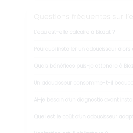
Questions fréquentes sur l’
L’eau est-elle calcaire à Biozat ?
Pourquoi installer un adoucisseur alors 
Quels bénéfices puis-je attendre à Bioz
Un adoucisseur consomme-t-il beaucou
Ai-je besoin d’un diagnostic avant instal
Quel est le coût d’un adoucisseur adap