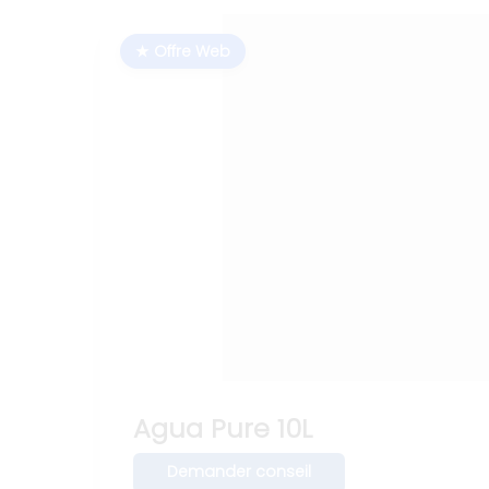
★ Offre Web
Agua Pure 10L
Demander conseil