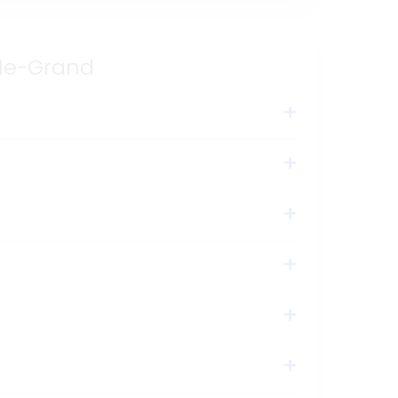
-le-Grand