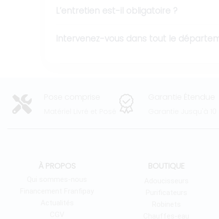
L’entretien est-il obligatoire ?
Intervenez-vous dans tout le départem
Pose comprise
Garantie Étendue
Matériel Livré et Posé
Garantie Jusqu'à 10
À PROPOS
BOUTIQUE
Qui sommes-nous
Adoucisseurs
Financement Franfipay
Purificateurs
Actualités
Robinets
CGV
Chauffes-eau