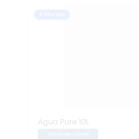
★ Offre Web
Agua Pure 10L
Demander conseil