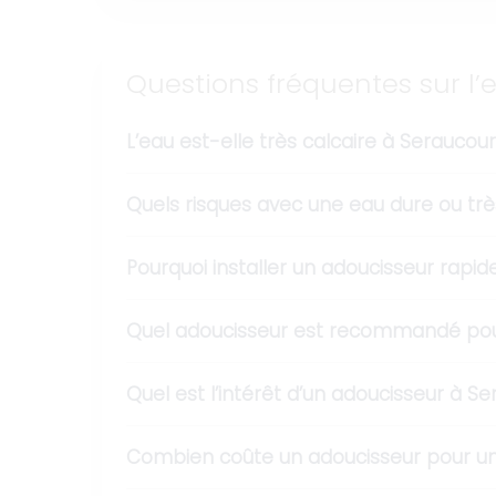
Questions fréquentes sur l’
L’eau est-elle très calcaire à Seraucou
Quels risques avec une eau dure ou trè
Pourquoi installer un adoucisseur rapi
Quel adoucisseur est recommandé pou
Quel est l’intérêt d’un adoucisseur à S
Combien coûte un adoucisseur pour un