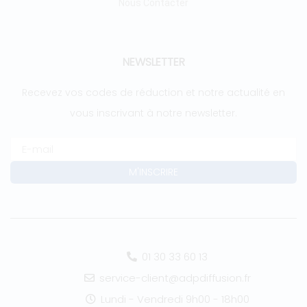
Nous Contacter
NEWSLETTER
Recevez vos codes de réduction et notre actualité en
vous inscrivant à notre newsletter.
01 30 33 60 13
service-client@adpdiffusion.fr
Lundi - Vendredi 9h00 - 18h00