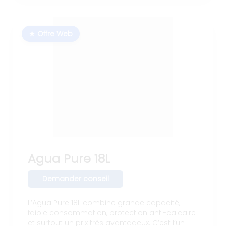
★ Offre Web
Agua Pure 18L
Demander conseil
L’Agua Pure 18L combine grande capacité,
faible consommation, protection anti-calcaire
et surtout un prix très avantageux. C’est l’un