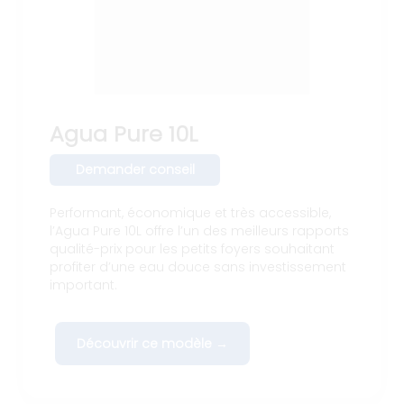
Agua Pure 10L
Demander conseil
Performant, économique et très accessible,
l’Agua Pure 10L offre l’un des meilleurs rapports
qualité-prix pour les petits foyers souhaitant
profiter d’une eau douce sans investissement
important.
Découvrir ce modèle →