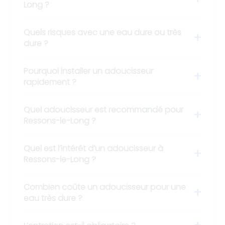
Long ?
Quels risques avec une eau dure ou très
dure ?
Pourquoi installer un adoucisseur
rapidement ?
Quel adoucisseur est recommandé pour
Ressons-le-Long ?
Quel est l’intérêt d’un adoucisseur à
Ressons-le-Long ?
Combien coûte un adoucisseur pour une
eau très dure ?