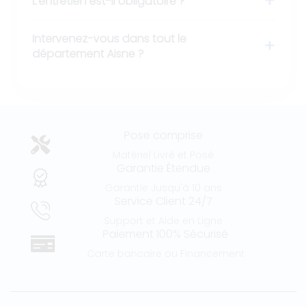
L’entretien est-il obligatoire ?
Intervenez-vous dans tout le
département Aisne ?
Pose comprise
Matériel Livré et Posé
Garantie Étendue
Garantie Jusqu'à 10 ans
Service Client 24/7
Support et Aide en Ligne
Paiement 100% Sécurisé
Carte bancaire ou Financement