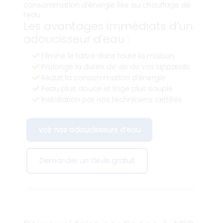
consommation d’énergie liée au chauffage de
l’eau.
Les avantages immédiats d’un
adoucisseur d'eau :
Élimine le tartre dans toute la maison
Prolonge la durée de vie de vos appareils
Réduit la consommation d’énergie
Peau plus douce et linge plus souple
Installation par nos techniciens certifiés
Voir nos adoucisseurs d’eau
Demander un devis gratuit