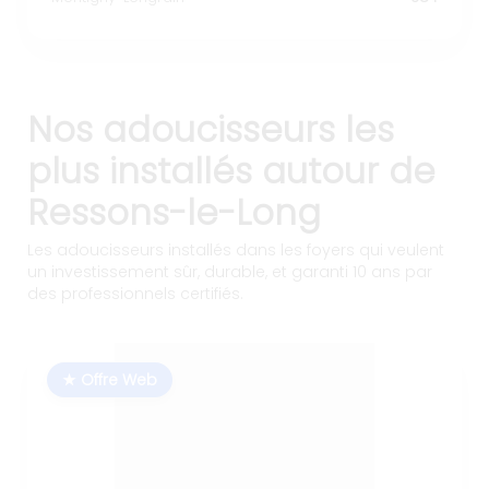
Nos adoucisseurs les
plus installés autour de
Ressons-le-Long
Les adoucisseurs installés dans les foyers qui veulent
un investissement sûr, durable, et garanti 10 ans par
des professionnels certifiés.
★ Offre Web