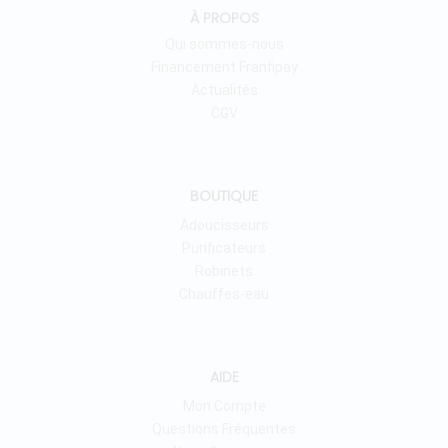
À PROPOS
Qui sommes-nous
Financement Franfipay
Actualités
CGV
BOUTIQUE
Adoucisseurs
Purificateurs
Robinets
Chauffes-eau
AIDE
Mon Compte
Questions Fréquentes