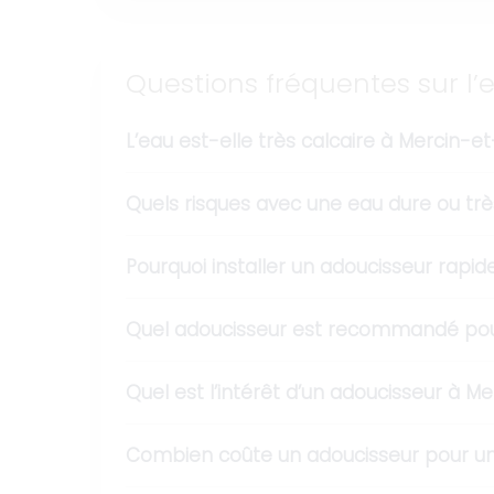
Questions fréquentes sur l’
L’eau est-elle très calcaire à Mercin-e
Quels risques avec une eau dure ou trè
Pourquoi installer un adoucisseur rapi
Quel adoucisseur est recommandé pou
Quel est l’intérêt d’un adoucisseur à M
Combien coûte un adoucisseur pour un