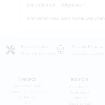
L’entretien est-il obligatoire ?
Intervenez-vous dans tout le départem
Pose comprise
Garantie Étendue
Matériel Livré et Posé
Garantie Jusqu'à 10
À PROPOS
BOUTIQUE
Qui sommes-nous
Adoucisseurs
Financement Franfipay
Purificateurs
Actualités
Robinets
CGV
Chauffes-eau