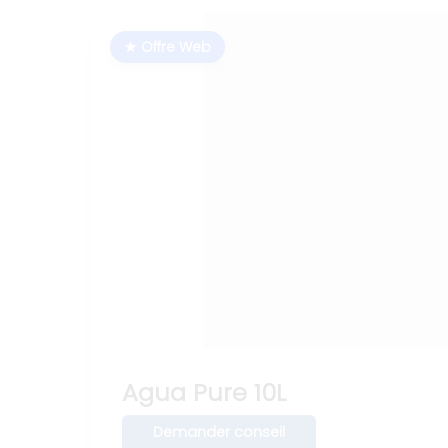
★ Offre Web
Agua Pure 10L
Demander conseil