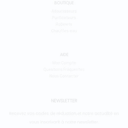
BOUTIQUE
Adoucisseurs
Purificateurs
Robinets
Chauffes-eau
AIDE
Mon Compte
Questions Fréquentes
Nous Contacter
NEWSLETTER
Recevez vos codes de réduction et notre actualité en
vous inscrivant à notre newsletter.