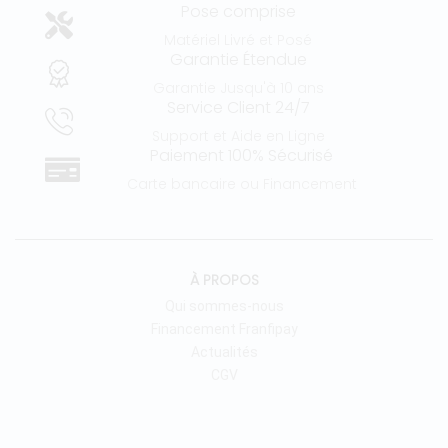
Pose comprise
Matériel Livré et Posé
Garantie Étendue
Garantie Jusqu'à 10 ans
Service Client 24/7
Support et Aide en Ligne
Paiement 100% Sécurisé
Carte bancaire ou Financement
À PROPOS
Qui sommes-nous
Financement Franfipay
Actualités
CGV