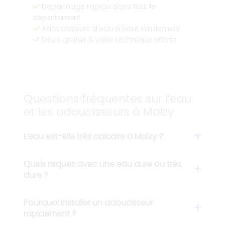
Dépannage rapide dans tout le
département
Adoucisseurs d'eau à haut rendement
Devis gratuit & visite technique offerte
Questions fréquentes sur l’eau
et les adoucisseurs à Malzy
L’eau est-elle très calcaire à Malzy ?
Quels risques avec une eau dure ou très
dure ?
Pourquoi installer un adoucisseur
rapidement ?