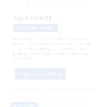
Agua Pure 10L
Demander conseil
Performant, économique et très accessible,
l’Agua Pure 10L offre l’un des meilleurs rapports
qualité-prix pour les petits foyers souhaitant
profiter d’une eau douce sans investissement
important.
Découvrir ce modèle →
★ Offre Web