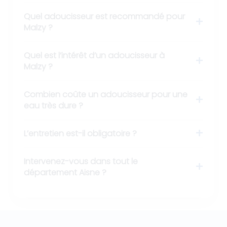
Quel adoucisseur est recommandé pour
Malzy ?
Quel est l’intérêt d’un adoucisseur à
Malzy ?
Combien coûte un adoucisseur pour une
eau très dure ?
L’entretien est-il obligatoire ?
Intervenez-vous dans tout le
département Aisne ?