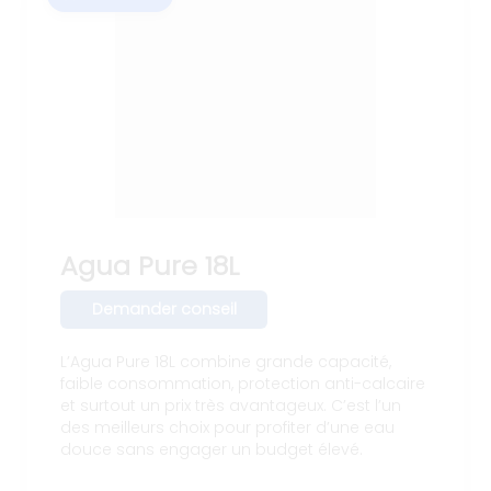
Agua Pure 18L
Demander conseil
L’Agua Pure 18L combine grande capacité,
faible consommation, protection anti-calcaire
et surtout un prix très avantageux. C’est l’un
des meilleurs choix pour profiter d’une eau
douce sans engager un budget élevé.