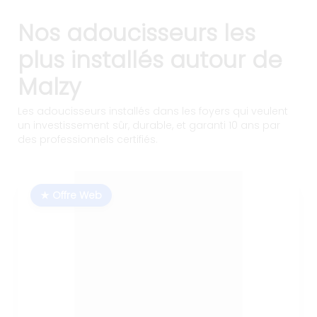
Nos adoucisseurs les
plus installés autour de
Malzy
Les adoucisseurs installés dans les foyers qui veulent
un investissement sûr, durable, et garanti 10 ans par
des professionnels certifiés.
★ Offre Web