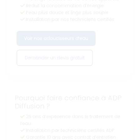
Réduit la consommation d’énergie
Peau plus douce et linge plus souple
Installation par nos techniciens certifiés
Voir nos adoucisseurs d’eau
Demander un devis gratuit
Pourquoi faire confiance à ADP
Diffusion ?
25 ans d’expérience dans le traitement de
l’eau
Installation par techniciens certifiés ADP
Garantie 10 ans avec contrat d’entretien