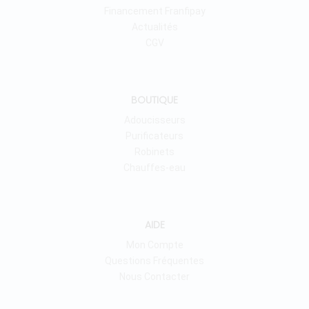
Financement Franfipay
Actualités
CGV
BOUTIQUE
Adoucisseurs
Purificateurs
Robinets
Chauffes-eau
AIDE
Mon Compte
Questions Fréquentes
Nous Contacter