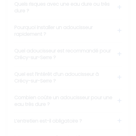
Quels risques avec une eau dure ou très
dure ?
Pourquoi installer un adoucisseur
rapidement ?
Quel adoucisseur est recommandé pour
Crécy-sur-Serre ?
Quel est l’intérêt d’un adoucisseur à
Crécy-sur-Serre ?
Combien coûte un adoucisseur pour une
eau très dure ?
L’entretien est-il obligatoire ?