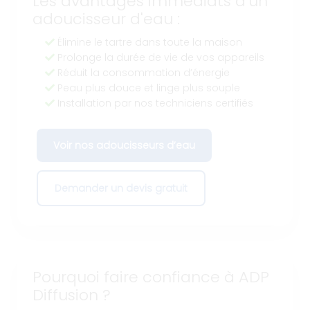
Les avantages immédiats d’un
adoucisseur d'eau :
Élimine le tartre dans toute la maison
Prolonge la durée de vie de vos appareils
Réduit la consommation d’énergie
Peau plus douce et linge plus souple
Installation par nos techniciens certifiés
Voir nos adoucisseurs d’eau
Demander un devis gratuit
Pourquoi faire confiance à ADP
Diffusion ?