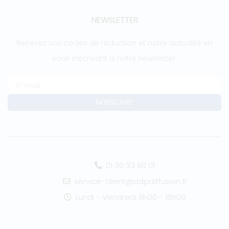
NEWSLETTER
Recevez vos codes de réduction et notre actualité en
vous inscrivant à notre newsletter.
01 30 33 60 13
service-client@adpdiffusion.fr
Lundi - Vendredi 9h00 - 18h00