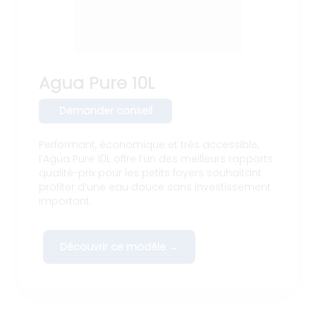
Agua Pure 10L
Demander conseil
Performant, économique et très accessible,
l’Agua Pure 10L offre l’un des meilleurs rapports
qualité-prix pour les petits foyers souhaitant
profiter d’une eau douce sans investissement
important.
Découvrir ce modèle →