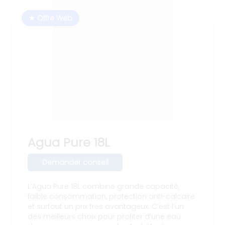
★ Offre Web
Agua Pure 18L
Demander conseil
L’Agua Pure 18L combine grande capacité,
faible consommation, protection anti-calcaire
et surtout un prix très avantageux. C’est l’un
des meilleurs choix pour profiter d’une eau