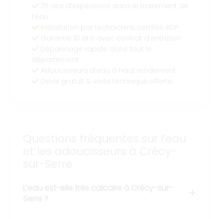
25 ans d’expérience dans le traitement de
l’eau
Installation par techniciens certifiés ADP
Garantie 10 ans avec contrat d’entretien
Dépannage rapide dans tout le
département
Adoucisseurs d'eau à haut rendement
Devis gratuit & visite technique offerte
Questions fréquentes sur l’eau
et les adoucisseurs à Crécy-
sur-Serre
L’eau est-elle très calcaire à Crécy-sur-
Serre ?