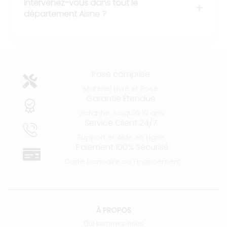
Intervenez-vous dans tout le
département Aisne ?
Pose comprise
Matériel Livré et Posé
Garantie Étendue
Garantie Jusqu'à 10 ans
Service Client 24/7
Support et Aide en Ligne
Paiement 100% Sécurisé
Carte bancaire ou Financement
À PROPOS
Qui sommes-nous