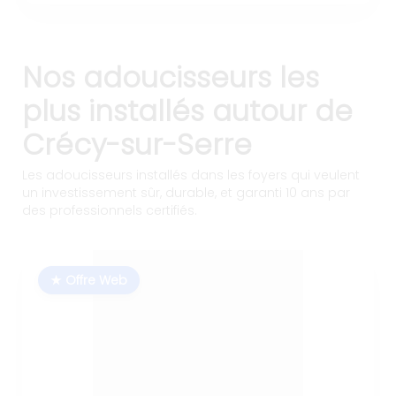
Nos adoucisseurs les
plus installés autour de
Crécy-sur-Serre
Les adoucisseurs installés dans les foyers qui veulent
un investissement sûr, durable, et garanti 10 ans par
des professionnels certifiés.
★ Offre Web