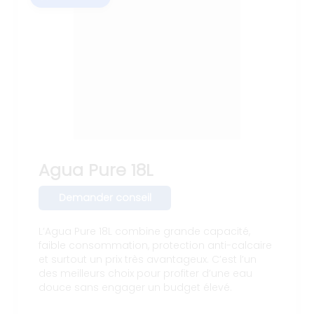
Agua Pure 18L
Demander conseil
L’Agua Pure 18L combine grande capacité,
faible consommation, protection anti-calcaire
et surtout un prix très avantageux. C’est l’un
des meilleurs choix pour profiter d’une eau
douce sans engager un budget élevé.