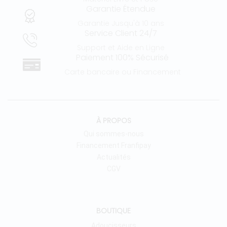
Garantie Étendue
Garantie Jusqu'à 10 ans
Service Client 24/7
Support et Aide en Ligne
Paiement 100% Sécurisé
Carte bancaire ou Financement
À PROPOS
Qui sommes-nous
Financement Franfipay
Actualités
CGV
BOUTIQUE
Adoucisseurs