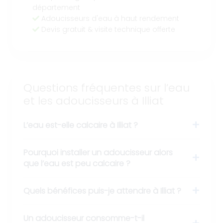
département
Adoucisseurs d'eau à haut rendement
Devis gratuit & visite technique offerte
Questions fréquentes sur l’eau
et les adoucisseurs à Illiat
L’eau est-elle calcaire à Illiat ?
Pourquoi installer un adoucisseur alors
que l’eau est peu calcaire ?
Quels bénéfices puis-je attendre à Illiat ?
Un adoucisseur consomme-t-il