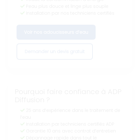
Peau plus douce et linge plus souple
Installation par nos techniciens certifiés
Voir nos adoucisseurs d’eau
Demander un devis gratuit
Pourquoi faire confiance à ADP
Diffusion ?
25 ans d’expérience dans le traitement de
l’eau
Installation par techniciens certifiés ADP
Garantie 10 ans avec contrat d’entretien
Dépannage rapide dans tout le