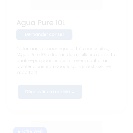
Agua Pure 10L
Demander conseil
Performant, économique et très accessible,
l’Agua Pure 10L offre l’un des meilleurs rapports
qualité-prix pour les petits foyers souhaitant
profiter d’une eau douce sans investissement
important.
Découvrir ce modèle →
★ Offre Web