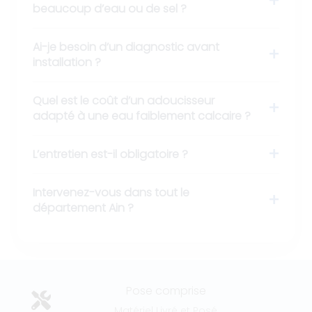
beaucoup d’eau ou de sel ?
Ai-je besoin d’un diagnostic avant
installation ?
Quel est le coût d’un adoucisseur
adapté à une eau faiblement calcaire ?
L’entretien est-il obligatoire ?
Intervenez-vous dans tout le
département Ain ?
Pose comprise
Matériel Livré et Posé