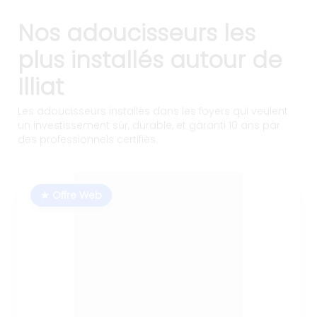
Nos adoucisseurs les
plus installés autour de
Illiat
Les adoucisseurs installés dans les foyers qui veulent
un investissement sûr, durable, et garanti 10 ans par
des professionnels certifiés.
★ Offre Web