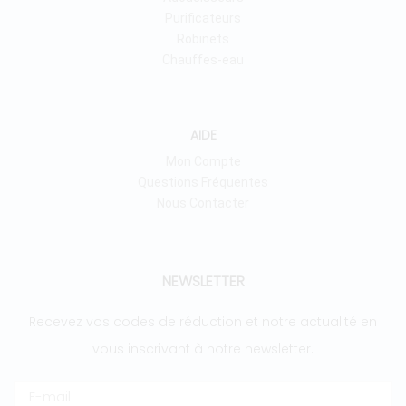
Purificateurs
Robinets
Chauffes-eau
AIDE
Mon Compte
Questions Fréquentes
Nous Contacter
NEWSLETTER
Recevez vos codes de réduction et notre actualité en
vous inscrivant à notre newsletter.