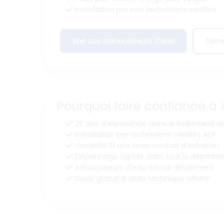
Installation par nos techniciens certifiés
Voir nos adoucisseurs d’eau
Dema
Pourquoi faire confiance à 
25 ans d’expérience dans le traitement de
Installation par techniciens certifiés ADP
Garantie 10 ans avec contrat d’entretien
Dépannage rapide dans tout le départe
Adoucisseurs d'eau à haut rendement
Devis gratuit & visite technique offerte