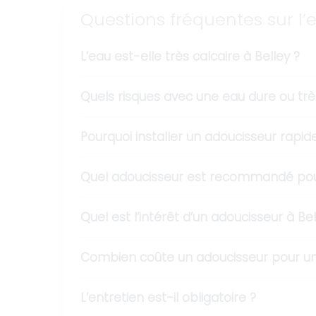
Questions fréquentes sur l’
L’eau est-elle très calcaire à Belley ?
Quels risques avec une eau dure ou trè
Pourquoi installer un adoucisseur rapi
Quel adoucisseur est recommandé pour
Quel est l’intérêt d’un adoucisseur à Bel
Combien coûte un adoucisseur pour un
L’entretien est-il obligatoire ?